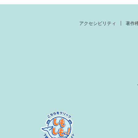
アクセシビリティ
著作