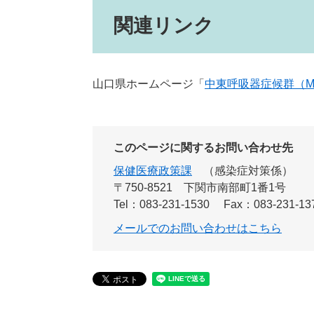
関連リンク
山口県ホームページ「
中東呼吸器症候群（M
このページに関するお問い合わせ先
保健医療政策課
感染症対策係
〒750-8521
下関市南部町1番1号
Tel：083-231-1530
Fax：083-231-13
メールでのお問い合わせはこちら