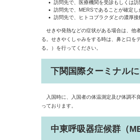
訪問先で、医療機関を受診もしくは訪
訪問先で、MERSであることが確定
訪問先で、ヒトコブラクダとの濃厚接
せきや発熱などの症状がある場合は、他者
る。せきやくしゃみをする時は、鼻と口を
る。）を行ってください。
下関国際ターミナルに
入国時に、入国者の体温測定及び体調不良
っております。
中東呼吸器症候群（ME