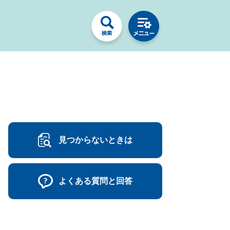
見つからないときは
よくある質問と回答