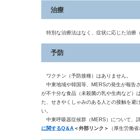
治療
特別な治療法はなく、症状に応じた治療（
予防
ワクチン（予防接種）はありません。
中東地域や韓国等、MERSの発生が報告
が不十分な食品（未殺菌の乳や生肉など）
た、せきやくしゃみのある人との接触を避
い。
中東呼吸器症候群（MERS）について、
に関するQ＆A
＜外部リンク＞
（厚生労働省