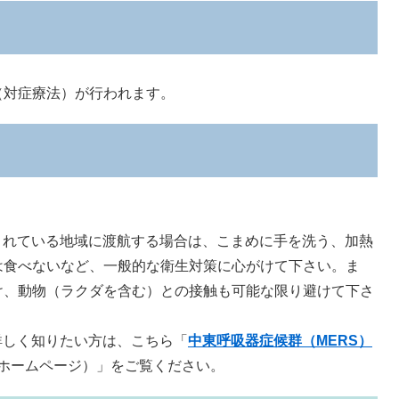
対症療法）が行われます。
されている地域に渡航する場合は、こまめに手を洗う、加熱
は食べないなど、一般的な衛生対策に心がけて下さい。ま
け、動物（ラクダを含む）との接触も可能な限り避けて下さ
詳しく知りたい方は、こちら「
中東呼吸器症候群（MERS）
ホームページ）」をご覧ください。