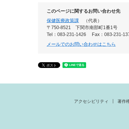
このページに関するお問い合わせ先
保健医療政策課
代表
〒750-8521
下関市南部町1番1号
Tel：083-231-1426
Fax：083-231-13
メールでのお問い合わせはこちら
アクセシビリティ
著作