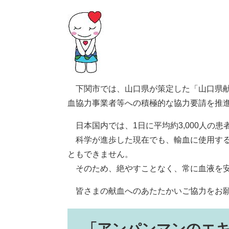
下関市では、山口県が策定した「山口県献
血協力事業者等への積極的な協力要請を推
日本国内では、1日に平均約3,000人の
科学が進歩した現在でも、輸血に使用する
ともできません。
そのため、絶やすことなく、常に血液を安
皆さまの献血へのあたたかいご協力をお
「アンパンマンのエ