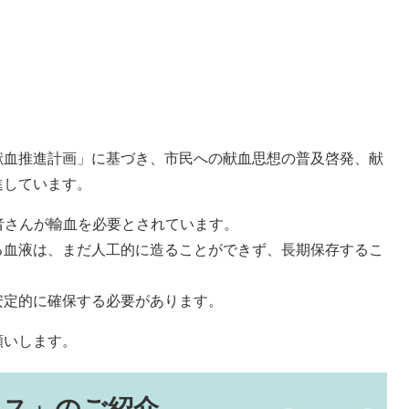
血推進計画」に基づき、市民への献血思想の普及啓発、献
進しています。
患者さんが輸血を必要とされています。
血液は、まだ人工的に造ることができず、長期保存するこ
定的に確保する必要があります。
願いします。
キス」のご紹介