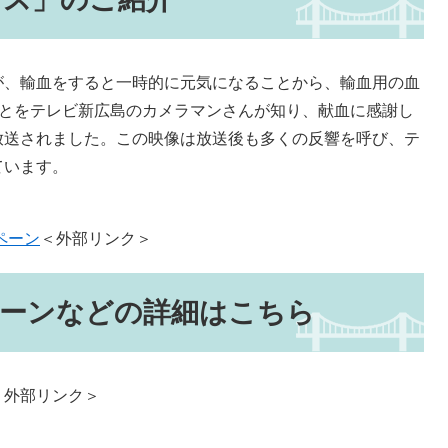
、輸血をすると一時的に元気になることから、輸血用の血
ことをテレビ新広島のカメラマンさんが知り、献血に感謝し
放送されました。この映像は放送後も多くの反響を呼び、テ
ています。
ペーン
＜外部リンク＞
ペーンなどの詳細はこちら
＜外部リンク＞