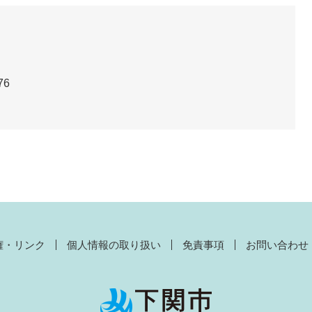
76
権・リンク
個人情報の取り扱い
免責事項
お問い合わせ