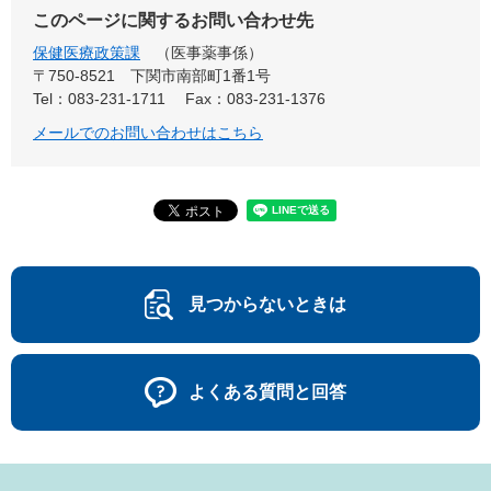
このページに関するお問い合わせ先
保健医療政策課
医事薬事係
〒750-8521
下関市南部町1番1号
Tel：083-231-1711
Fax：083-231-1376
メールでのお問い合わせはこちら
見つからないときは
よくある質問と回答