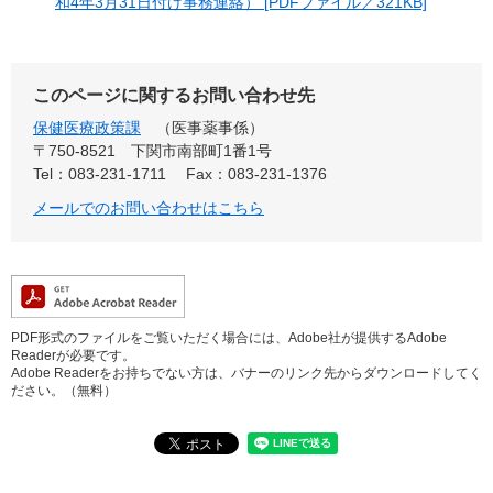
和4年3月31日付け事務連絡） [PDFファイル／321KB]
このページに関するお問い合わせ先
保健医療政策課
医事薬事係
〒750-8521
下関市南部町1番1号
Tel：083-231-1711
Fax：083-231-1376
メールでのお問い合わせはこちら
PDF形式のファイルをご覧いただく場合には、Adobe社が提供するAdobe
Readerが必要です。
Adobe Readerをお持ちでない方は、バナーのリンク先からダウンロードしてく
ださい。（無料）