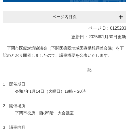
ページ内目次
ページID：0125283
更新日：2025年1月30日更新
下関市医療対策協議会（下関医療圏地域医療構想調整会議）を下
記のとおり開催しましたので、議事概要を公表いたします。
記
1 開催期日
令和7年1月14日（火曜日）19時～20時
2 開催場所
下関市役所 西棟5階 大会議室
3 議事内容