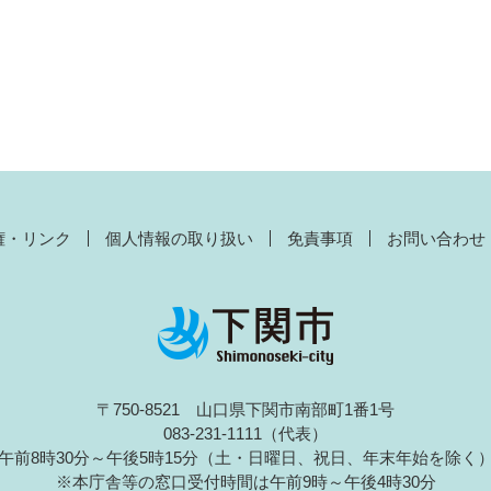
権・リンク
個人情報の取り扱い
免責事項
お問い合わせ
〒750-8521 山口県下関市南部町1番1号
083-231-1111（代表）
午前8時30分～午後5時15分（土・日曜日、祝日、年末年始を除く
※本庁舎等の窓口受付時間は午前9時～午後4時30分