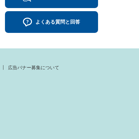
よくある質問と回答
広告バナー募集について
）