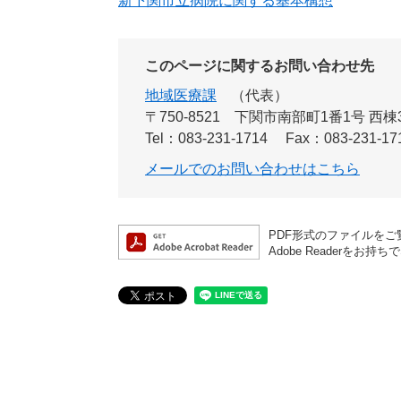
新下関市立病院に関する基本構想
このページに関するお問い合わせ先
地域医療課
代表
〒750-8521
下関市南部町1番1号 西棟
Tel：083-231-1714
Fax：083-231-17
メールでのお問い合わせはこちら
PDF形式のファイルをご覧
Adobe Reader