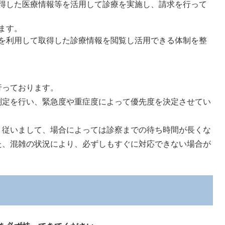
得した医療情報等を活用して診療を実施し、請求を行って
ます。
を利用して取得した診療情報を閲覧し活用できる体制を整
っております。
定を行い、緊急度や重症度によって優先度を決定させてい
従いまして、場合によっては診察までの待ち時間が長くな
た、混雑の状況により、必ずしもすぐに対応できない場合が