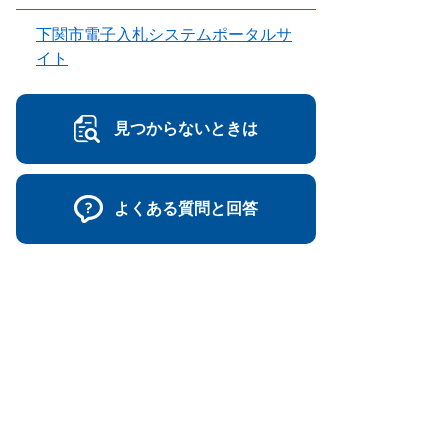
下関市電子入札システムポータルサ
イト
見つからないときは
よくある質問と回答