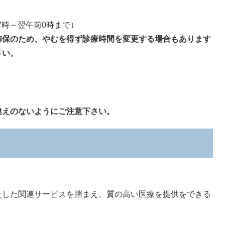
7時～翌午前0時まで）
確保のため、やむを得ず診療時間を変更する場合もあります
さい。
えのないようにご注意下さい。
した関連サービスを踏まえ、質の高い医療を提供をできる