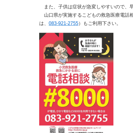
また、子供は症状が急変しやすいので、早
山口県が実施するこどもの救急医療電話相
は、
083-921-2755
）もご利用下さい。