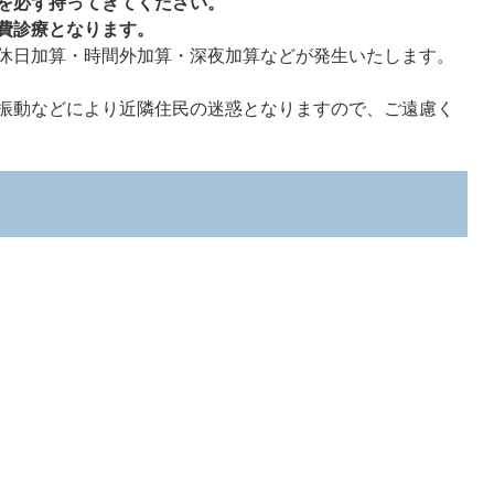
を必ず持ってきてください。
費診療となります。
休日加算・時間外加算・深夜加算などが発生いたします。
振動などにより近隣住民の迷惑となりますので、ご遠慮く