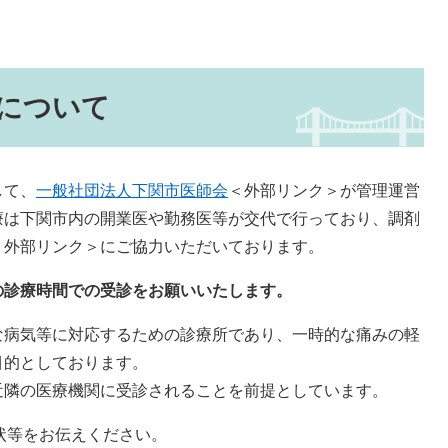
について
して、
一般社団法人下関市医師会
＜外部リンク＞
が管理運営
療は下関市内の開業医や勤務医等が交代で行っており、調剤
＜外部リンク＞
にご協力いただいております。
の診療時間での受診をお願いいたします。
病気等に対応するための診療所であり、一時的な痛みの軽
目的としております。
隣の医療機関に受診されることを前提としています。
状等をお伝えください。