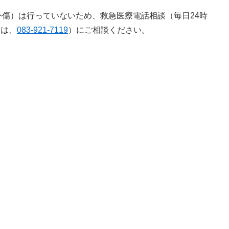
傷）は行っていないため、救急医療電話相談（毎日24時
たは、
083-921-7119
）にご相談ください。