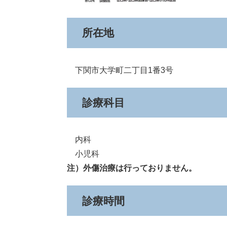
所在地
下関市大学町二丁目1番3号
診療科目
内科
小児科
注）外傷治療は行っておりません。
診療時間