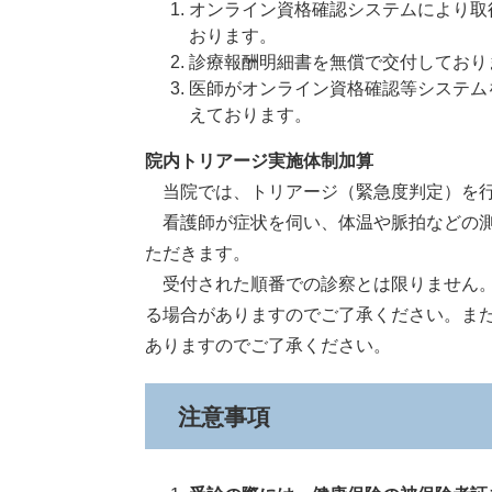
オンライン資格確認システムにより取
おります。
診療報酬明細書を無償で交付しており
医師がオンライン資格確認等システム
えております。
院内トリアージ実施体制加算
当院では、トリアージ（緊急度判定）を行
看護師が症状を伺い、体温や脈拍などの測
ただきます。
受付された順番での診察とは限りません。
る場合がありますのでご了承ください。ま
ありますのでご了承ください。
​注意事項