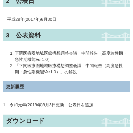
2 公表日
平成29年(2017年)6月30日
3 公表資料
下関医療圏地域医療構想調整会議 中間報告（高度急性期・
急性期機能Ver1.0）
「下関医療圏地域医療構想調整会議 中間報告（高度急性
期・急性期機能Ver1.0）」の解説
更新履歴
1 令和元年(2019年)9月3日更新 公表日を追加
ダウンロード