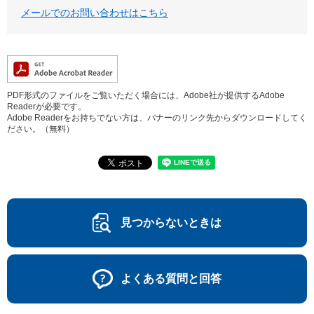
メールでのお問い合わせはこちら
PDF形式のファイルをご覧いただく場合には、Adobe社が提供するAdobe
Readerが必要です。
Adobe Readerをお持ちでない方は、バナーのリンク先からダウンロードしてく
ださい。（無料）
見つからないときは
よくある質問と回答