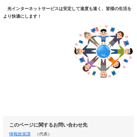
光インターネットサービスは安定して速度も速く、皆様の生活を
より快適にします！
このページに関するお問い合わせ先
情報政策課
代表