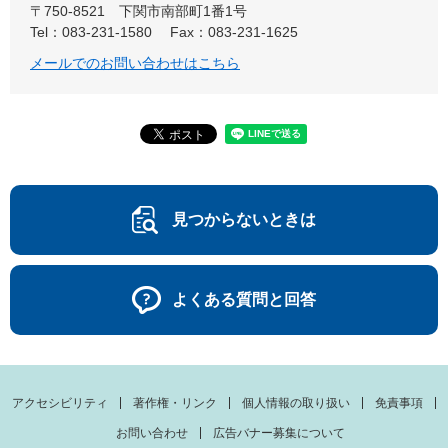
〒750-8521
下関市南部町1番1号
Tel：083-231-1580
Fax：083-231-1625
メールでのお問い合わせはこちら
見つからないときは
よくある質問と回答
アクセシビリティ
著作権・リンク
個人情報の取り扱い
免責事項
お問い合わせ
広告バナー募集について