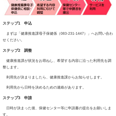
ステップ1 申込
まずは「健康推進課母子保健係（083-231-1447）」へお問い合わ
せください。
ステップ2 調整
健康推進課が状況をお尋ねし、希望する内容に沿った利用先を調
整します。
利用先が決まりましたら、健康推進課からお知らせします。
利用先から日時を決めるための連絡があります。
ステップ3 申請
日時が決まった後、保健センター等に申請書の提出をお願いしま
す。