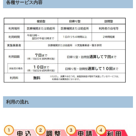
各種サービス内容
利用の流れ