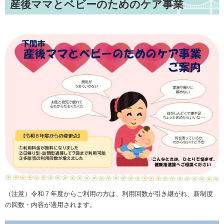
産後ママとベビーのためのケア事業
（注意）令和７年度からご利用の方は、利用回数が引き継がれ、新制度
の回数・内容が適用されます。