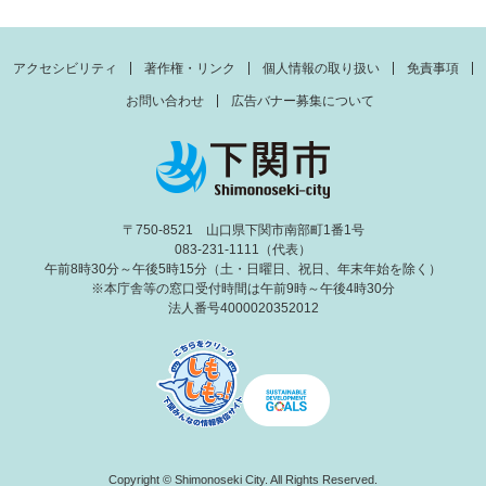
アクセシビリティ
著作権・リンク
個人情報の取り扱い
免責事項
お問い合わせ
広告バナー募集について
〒750-8521 山口県下関市南部町1番1号
083-231-1111（代表）
午前8時30分～午後5時15分（土・日曜日、祝日、年末年始を除く）
※本庁舎等の窓口受付時間は午前9時～午後4時30分
法人番号4000020352012
Copyright © Shimonoseki City. All Rights Reserved.