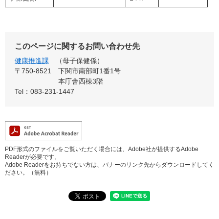
このページに関するお問い合わせ先
健康推進課
母子保健係
〒750-8521
下関市南部町1番1号
本庁舎西棟3階
Tel：083-231-1447
PDF形式のファイルをご覧いただく場合には、Adobe社が提供するAdobe
Readerが必要です。
Adobe Readerをお持ちでない方は、バナーのリンク先からダウンロードしてく
ださい。（無料）