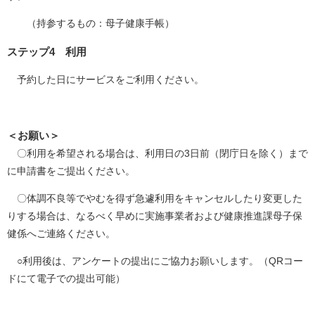
（持参するもの：母子健康手帳）
ステップ4 利用
予約した日にサービスをご利用ください。
＜お願い＞
〇利用を希望される場合は、利用日の3日前（閉庁日を除く）まで
に申請書をご提出ください。
〇体調不良等でやむを得ず急遽利用をキャンセルしたり変更した
りする場合は、なるべく早めに実施事業者および健康推進課母子保
健係へご連絡ください。
○利用後は、アンケートの提出にご協力お願いします。（QRコー
ドにて電子での提出可能）