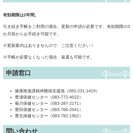
有効期限は2年間。
引き続き手帳をご利用の場合、更新の申請が必要です。有効期限の3
か月前からお手続き可能です。
※更新案内はありませんので、ご注意ください！
※手帳が必要なくなった場合、返還も可能です。
申請窓口
健康推進課精神難病支援係（083-231-1419）
豊浦保健センター（083-772-4022）
菊川保健センター（083-287-2171）
豊田保健センター（083-766-2041）
豊北保健センター（083-782-1962）
問い合わせ