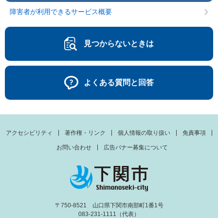
障害者が利用できるサービス概要
見つからないときは
よくある質問と回答
アクセシビリティ
著作権・リンク
個人情報の取り扱い
免責事項
お問い合わせ
広告バナー募集について
〒750-8521 山口県下関市南部町1番1号
083-231-1111（代表）