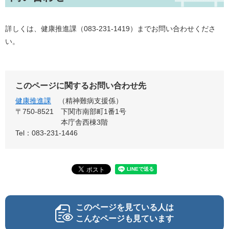
詳しくは、健康推進課（083-231-1419）までお問い合わせくださ
い。
このページに関するお問い合わせ先
健康推進課
精神難病支援係
〒750-8521
下関市南部町1番1号
本庁舎西棟3階
Tel：083-231-1446
このページを見ている人は
こんなページも見ています