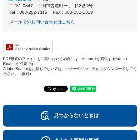
〒751-0847
下関市古屋町一丁目18番1号
Tel：083-252-7115
Fax：083-252-1329
メールでのお問い合わせはこちら
PDF形式のファイルをご覧いただく場合には、Adobe社が提供するAdobe
Readerが必要です。
Adobe Readerをお持ちでない方は、バナーのリンク先からダウンロードしてく
ださい。（無料）
見つからないときは