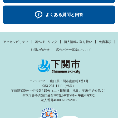
よくある質問と回答
アクセシビリティ
著作権・リンク
個人情報の取り扱い
免責事項
お問い合わせ
広告バナー募集について
〒750-8521 山口県下関市南部町1番1号
083-231-1111（代表）
午前8時30分～午後5時15分（土・日曜日、祝日、年末年始を除く）
※本庁舎等の窓口受付時間は午前9時～午後4時30分
法人番号4000020352012