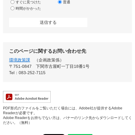
すぐに見つけた
普通
時間がかかった
このページに関するお問い合わせ先
環境政策課
企画政策係
〒751-0847
下関市古屋町一丁目18番1号
Tel：083-252-7115
PDF形式のファイルをご覧いただく場合には、Adobe社が提供するAdobe
Readerが必要です。
Adobe Readerをお持ちでない方は、バナーのリンク先からダウンロードしてく
ださい。（無料）