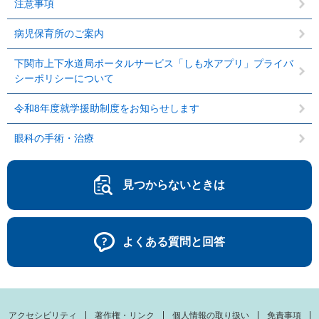
注意事項
病児保育所のご案内
下関市上下水道局ポータルサービス「しも水アプリ」プライバ
シーポリシーについて
令和8年度就学援助制度をお知らせします
眼科の手術・治療
見つからないときは
よくある質問と回答
アクセシビリティ
著作権・リンク
個人情報の取り扱い
免責事項