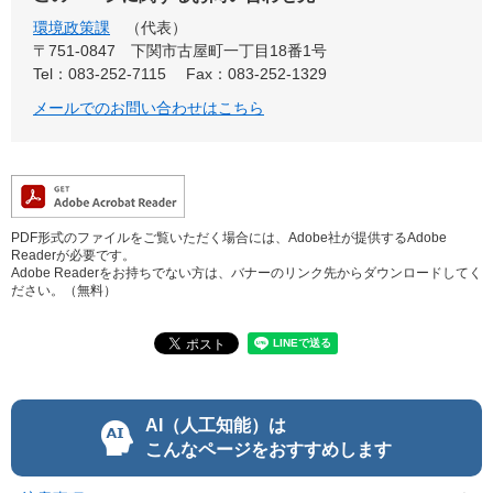
環境政策課
代表
〒751-0847
下関市古屋町一丁目18番1号
Tel：083-252-7115
Fax：083-252-1329
メールでのお問い合わせはこちら
PDF形式のファイルをご覧いただく場合には、Adobe社が提供するAdobe
Readerが必要です。
Adobe Readerをお持ちでない方は、バナーのリンク先からダウンロードしてく
ださい。（無料）
AI（人工知能）は
こんなページをおすすめします