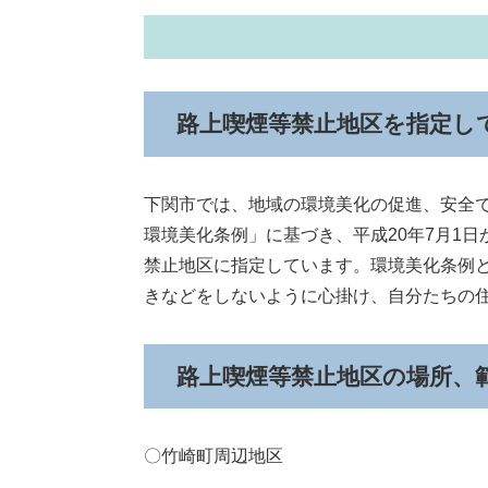
路上喫煙等禁止地区を指定し
下関市では、地域の環境美化の促進、安全
環境美化条例」に基づき、平成20年7月1
禁止地区に指定しています。環境美化条例
きなどをしないように心掛け、自分たちの
路上喫煙等禁止地区の場所、
〇竹崎町周辺地区