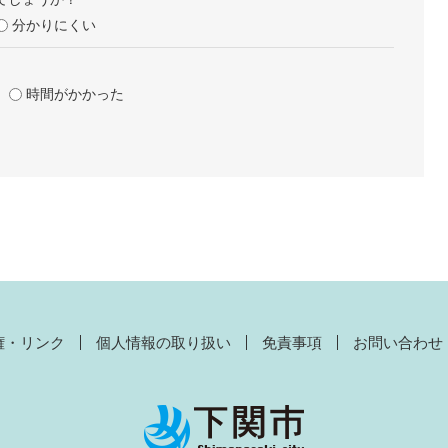
分かりにくい
時間がかかった
権・リンク
個人情報の取り扱い
免責事項
お問い合わせ