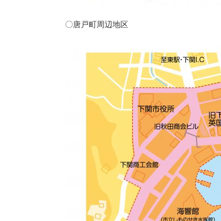
〇唐戸町周辺地区