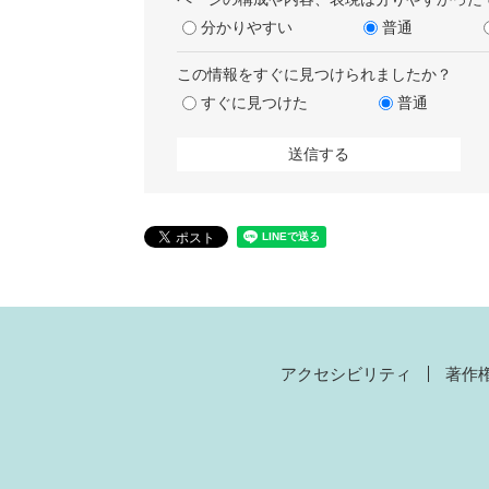
分かりやすい
普通
この情報をすぐに見つけられましたか？
すぐに見つけた
普通
アクセシビリティ
著作