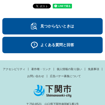
見つからないときは
よくある質問と回答
アクセシビリティ
著作権・リンク
個人情報の取り扱い
免責事項
お問い合わせ
広告バナー募集について
〒750-8521 山口県下関市南部町1番1号