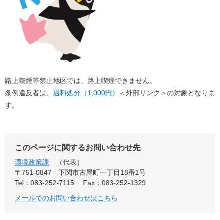
路上喫煙等禁止地区では、路上喫煙できません。
条例違反者は、
過料処分（1,000円）
＜外部リンク＞
の対象となりま
す。
このページに関するお問い合わせ先
環境政策課
代表
〒751-0847
下関市古屋町一丁目18番1号
Tel：083-252-7115
Fax：083-252-1329
メールでのお問い合わせはこちら