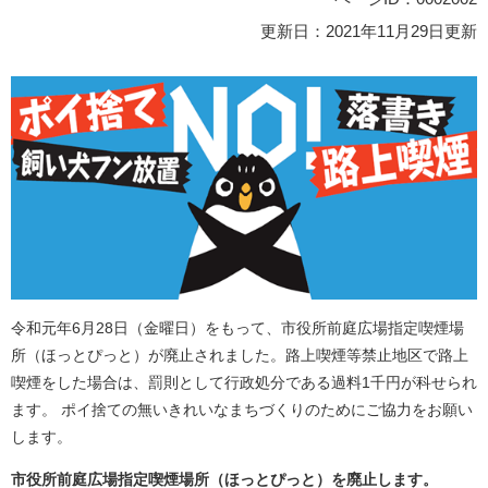
更新日：2021年11月29日更新
令和元年6月28日（金曜日）をもって、市役所前庭広場指定喫煙場
所（ほっとぴっと）が廃止されました。路上喫煙等禁止地区で路上
喫煙をした場合は、罰則として行政処分である過料1千円が科せられ
ます。 ポイ捨ての無いきれいなまちづくりのためにご協力をお願い
します。
市役所前庭広場指定喫煙場所（ほっとぴっと）を廃止します。