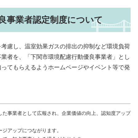
良事業者認定制度について
考慮し、温室効果ガスの排出の抑制など環境負荷
事業者を、「下関市環境配慮行動優良事業者」とし
知ってもらえるようホームページやイベント等で発
した事業者として広報され、企業価値の向上、認知度アップ
ージアップにつながります。