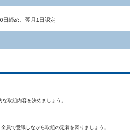
日締め、翌月1日認定
な取組内容を決めましょう。
全員で意識しながら取組の定着を図りましょう。