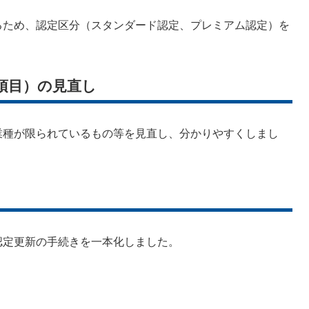
ため、認定区分（スタンダード認定、プレミアム認定）を
項目）の見直し
種が限られているもの等を見直し、分かりやすくしまし
定更新の手続きを一本化しました。