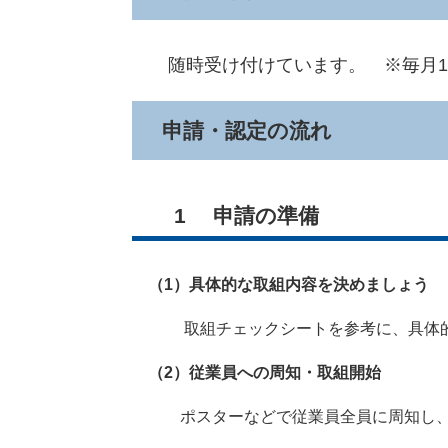
随時受け付けています。 ※毎月10
申請・認定の流れ
1 申請の準備
（1）具体的な取組内容を決めましょう
取組チェックシートを参考に、具体的
（2）従業員への周知・取組開始
ポスターなどで従業員全員に周知し、