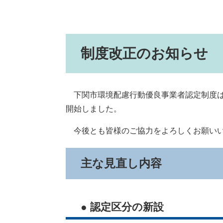
制度改正のお知らせ
下関市環境配慮行動優良事業者認定制度は、
開始しました。
今後とも皆様のご協力をよろしくお願い
主な見直し内容
● 認定区分の新設