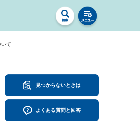
について
見つからないときは
よくある質問と回答