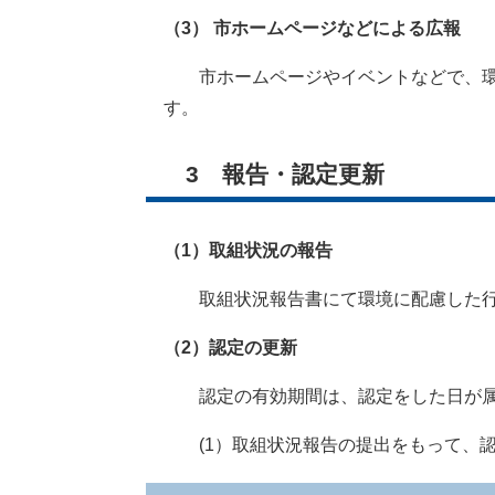
（3） 市ホームページなどによる広報
市ホームページやイベントなどで、
す。
3 報告・認定更新
（1）
取組状況の報告
取組状況報告書にて環境に配慮した行動
（2）認定の更新
認定の有効期間は、認定をした日が属す
(1）取組状況報告の提出をもって、認