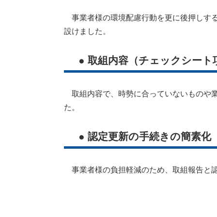
事業者様の環境配慮行動を更に後押しする
設けました。
● 取組内容（チェックシート
取組内容で、時勢に合っていないものや業
た。
● 認定更新の手続きの簡素化
事業者様の負担軽減のため、取組報告と認