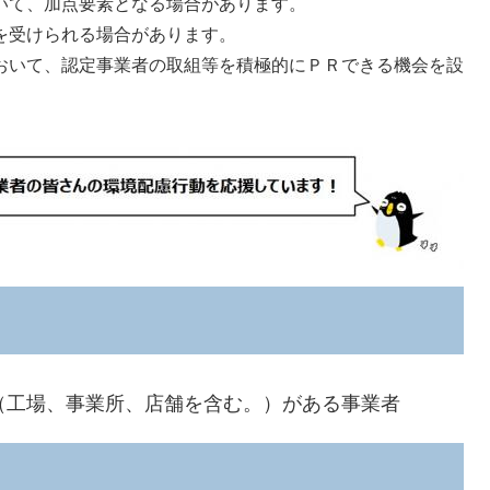
いて、加点要素となる場合があります。
を受けられる場合があります。
おいて、認定事業者の取組等を積極的にＰＲできる機会を設
工場、事業所、店舗を含む。）がある事業者