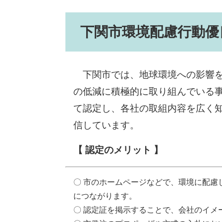
下関市環境配慮行動優
下関市では、地球環境への影響を
の低減に積極的に取り組んでいる
て認定し、各社の取組内容を広く
信しています。
【 認定のメリット 】
〇 市のホームページなどで、環境に配慮
につながります。
〇 認定証を掲示することで、会社のイメ