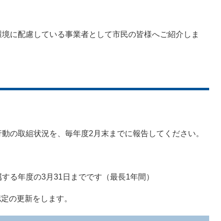
環境に配慮している事業者として市民の皆様へご紹介しま
の取組状況を、毎年度2月末までに報告してください。
る年度の3月31日までです（最長1年間）
定の更新をします。