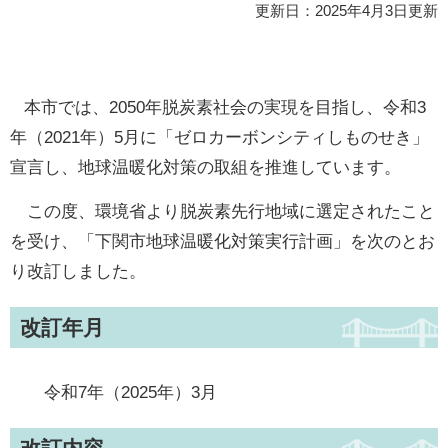
更新日：2025年4月3日更新
本市では、2050年脱炭素社会の実現を目指し、令和3
年（2021年）5月に「ゼロカーボンシティしものせき」
宣言し、地球温暖化対策の取組を推進しています。
この度、環境省より脱炭素先行地域に選定されたこと
を受け、「下関市地球温暖化対策実行計画」を次のとお
り改訂しました。​
改訂年月
令和7年（2025年）3月