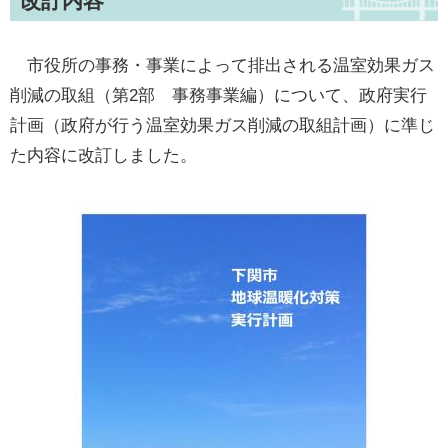
改訂内容
市役所の事務・事業によって排出される温室効果ガス
削減の取組（第2部 事務事業編）について、政府実行
計画（政府が行う温室効果ガス削減の取組計画）に準じ
た内容に改訂しました。