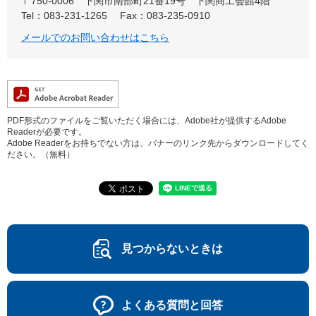
〒750-0006
下関市南部町21番19号 下関商工会館4階
Tel：083-231-1265
Fax：083-235-0910
メールでのお問い合わせはこちら
PDF形式のファイルをご覧いただく場合には、Adobe社が提供するAdobe
Readerが必要です。
Adobe Readerをお持ちでない方は、バナーのリンク先からダウンロードしてく
ださい。（無料）
見つからないときは
よくある質問と回答