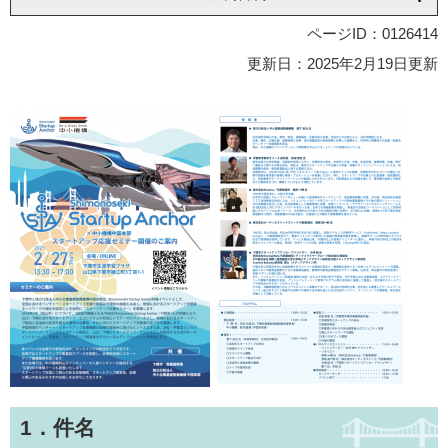
ページID：0126414
更新日：2025年2月19日更新
1．件名