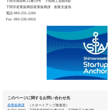
下関市南部町21番19号 下関商工会館4階
下関市産業振興部産業振興課 創業支援係
電話:083-231-1265
Fax :083-235-0910
このページに関するお問い合わせ先
産業振興課
スタートアップ推進室