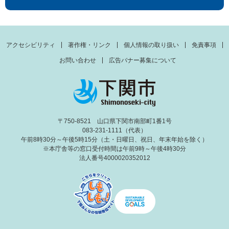
アクセシビリティ
著作権・リンク
個人情報の取り扱い
免責事項
お問い合わせ
広告バナー募集について
〒750-8521 山口県下関市南部町1番1号
083-231-1111（代表）
午前8時30分～午後5時15分（土・日曜日、祝日、年末年始を除く）
※本庁舎等の窓口受付時間は午前9時～午後4時30分
法人番号4000020352012