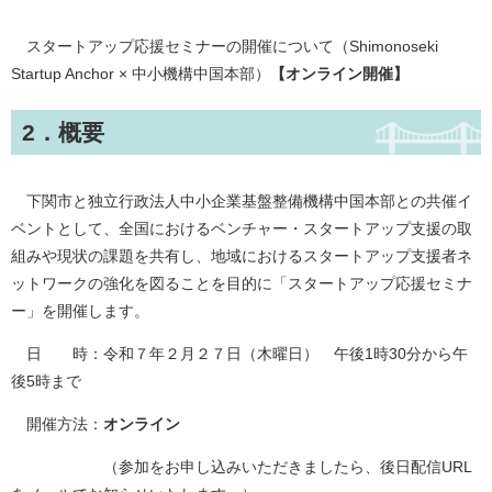
スタートアップ応援セミナーの開催について（Shimonoseki
Startup Anchor × 中小機構中国本部）
【オンライン開催】
2．概要
下関市と独立行政法人中小企業基盤整備機構中国本部との共催イ
ベントとして、全国におけるベンチャー・スタートアップ支援の取
組みや現状の課題を共有し、地域におけるスタートアップ支援者ネ
ットワークの強化を図ることを目的に「スタートアップ応援セミナ
ー」を開催します。
日 時：令和７年２月２７日（木曜日） 午後1時30分から午
後5時まで
開催方法：
オンライン
（参加をお申し込みいただきましたら、後日配信URL