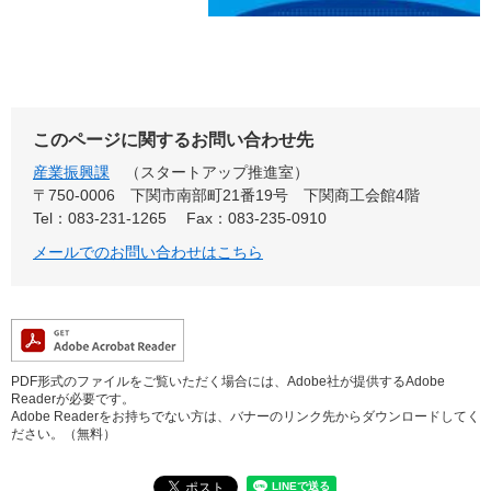
このページに関するお問い合わせ先
産業振興課
スタートアップ推進室
〒750-0006
下関市南部町21番19号 下関商工会館4階
Tel：083-231-1265
Fax：083-235-0910
メールでのお問い合わせはこちら
PDF形式のファイルをご覧いただく場合には、Adobe社が提供するAdobe
Readerが必要です。
Adobe Readerをお持ちでない方は、バナーのリンク先からダウンロードしてく
ださい。（無料）