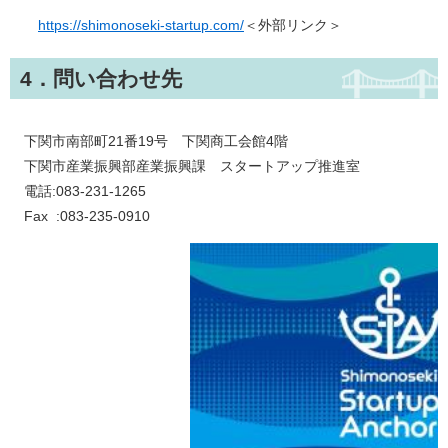
https://shimonoseki-startup.com/
＜外部リンク＞
4．問い合わせ先
下関市南部町21番19号 下関商工会館4階
下関市産業振興部産業振興課 スタートアップ推進室
電話:083-231-1265
Fax :083-235-0910