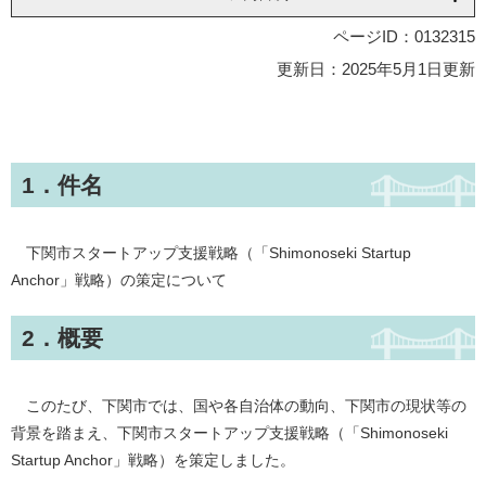
ページID：0132315
更新日：2025年5月1日更新
1．件名
下関市スタートアップ支援戦略（「Shimonoseki Startup
Anchor」戦略）の策定について
2．概要
このたび、下関市では、国や各自治体の動向、下関市の現状等の
背景を踏まえ、下関市スタートアップ支援戦略（「Shimonoseki
Startup Anchor」戦略）を策定しました。