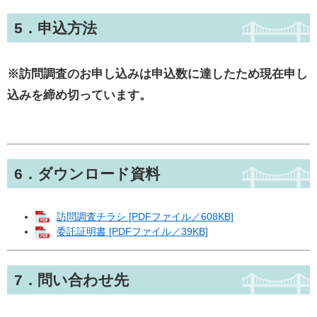
5．申込方法
※訪問調査のお申し込みは申込数に達したため現在申し
込みを締め切っています。
6．ダウンロード資料
訪問調査チラシ [PDFファイル／608KB]
委託証明書 [PDFファイル／39KB]
7．問い合わせ先