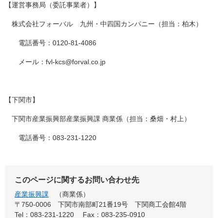
【運営事務局（委託事業者）】
株式会社フォーバル 九州・中四国カンパニー（担当：柏木）
電話番号：0120-81-4086
メール：fvl-kcs@forval.co.jp
【下関市】
下関市産業振興部産業振興課 商業係（担当：桑畑・村上）
電話番号：083-231-1220
このページに関するお問い合わせ先
産業振興課
商業係
〒750-0006
下関市南部町21番19号 下関商工会館4階
Tel：083-231-1220
Fax：083-235-0910