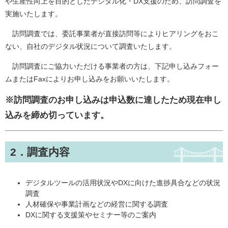
や生産性向上を目的としたデジタル化・DX支援のため、訪問調査を
実施いたします。
訪問調査では、委託事業者が直接訪問等によりヒアリングをおこ
ない、自社のデジタル状況について調査いたします。
訪問調査にご協力いただける事業者の方は、下記申し込みフォー
ムまたはFaxによりお申し込みをお願いいたします。
※訪問調査のお申し込みは申込数に達したため現在申し
込みを締め切っています。
2．調査内容
デジタルツールの活用状況やDXに向けた進捗具合などの状況
調査
人材確保や事業計画などの経営に関する調査
DXに関する支援策やセミナー等のご案内