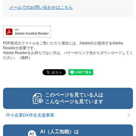
メールでのお問い合わせはこちら
PDF形式のファイルをご覧いただく場合には、Adobe社が提供するAdobe
Readerが必要です。
Adobe Readerをお持ちでない方は、バナーのリンク先からダウンロードしてく
ださい。（無料）
このページを見ている人は
こんなページも見ています
中小企業DX伴走支援事業
AI（人工知能）は