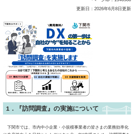
更新日：2026年6月8日更新
1．『訪問調査』の実施について
下関市では、市内中小企業・小規模事業者の皆さまの業務効率化