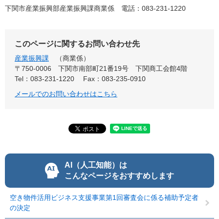
下関市産業振興部産業振興課商業係 電話：083-231-1220
このページに関するお問い合わせ先
産業振興課
商業係
〒750-0006
下関市南部町21番19号 下関商工会館4階
Tel：083-231-1220
Fax：083-235-0910
メールでのお問い合わせはこちら
AI（人工知能）は
こんなページをおすすめします
空き物件活用ビジネス支援事業第1回審査会に係る補助予定者
の決定