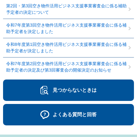
第2回・第3回空き物件活用ビジネス支援事業審査会に係る補助
予定者の決定について
令和7年度第3回空き物件活用ビジネス支援事業審査会に係る補
助予定者を決定しました
令和8年度第1回空き物件活用ビジネス支援事業審査会に係る補
助予定者が決定しました
令和7年度第2回空き物件活用ビジネス支援事業審査会に係る補
助予定者の決定及び第3回審査会の開催決定のお知らせ
見つからないときは
よくある質問と回答