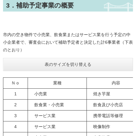
3．補助予定事業の概要
市内の空き物件で小売業、飲食業またはサービス業を行う予定の中
小企業者で、審査会において補助予定者と決定した計6事業者（下表
のとおり）
表のサイズを切り替える
Ｎｏ
業種
内容
1
小売業
焼き芋屋
2
飲食業・小売業
飲食及び小売店
3
サービス業
携帯電話等修理
4
サービス業
映像制作