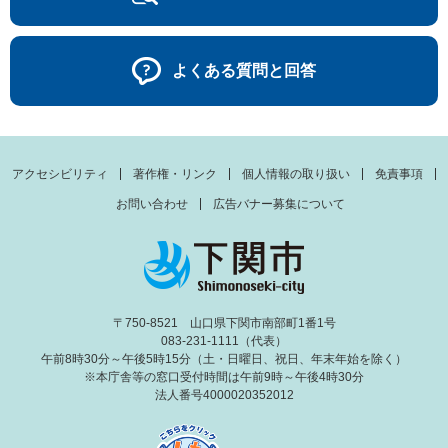
よくある質問と回答
アクセシビリティ
著作権・リンク
個人情報の取り扱い
免責事項
お問い合わせ
広告バナー募集について
〒750-8521 山口県下関市南部町1番1号
083-231-1111（代表）
午前8時30分～午後5時15分（土・日曜日、祝日、年末年始を除く）
※本庁舎等の窓口受付時間は午前9時～午後4時30分
法人番号4000020352012