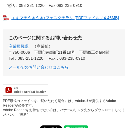
電話：083-231-1220 Fax:083-235-0910
エキマチうきうき♪フェスタチラシ [PDFファイル／4.46MB]
このページに関するお問い合わせ先
産業振興課
商業係
〒750-0006
下関市南部町21番19号 下関商工会館4階
Tel：083-231-1220
Fax：083-235-0910
メールでのお問い合わせはこちら
PDF形式のファイルをご覧いただく場合には、Adobe社が提供するAdobe
Readerが必要です。
Adobe Readerをお持ちでない方は、バナーのリンク先からダウンロードしてく
ださい。（無料）