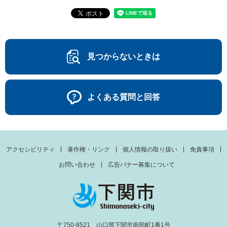
見つからないときは
よくある質問と回答
アクセシビリティ
著作権・リンク
個人情報の取り扱い
免責事項
お問い合わせ
広告バナー募集について
〒750-8521 山口県下関市南部町1番1号