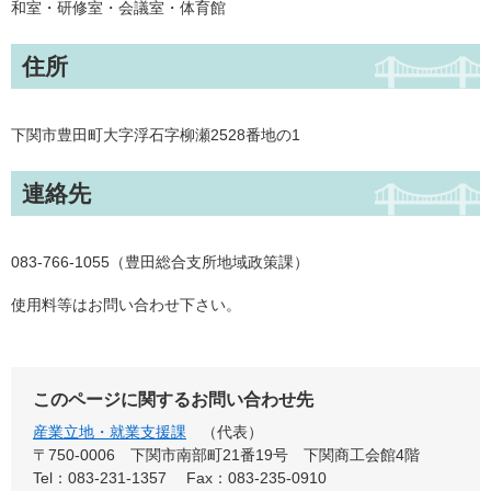
和室・研修室・会議室・体育館
住所
下関市豊田町大字浮石字柳瀬2528番地の1
連絡先
083-766-1055（豊田総合支所地域政策課）
使用料等はお問い合わせ下さい。
このページに関するお問い合わせ先
産業立地・就業支援課
代表
〒750-0006
下関市南部町21番19号 下関商工会館4階
Tel：083-231-1357
Fax：083-235-0910