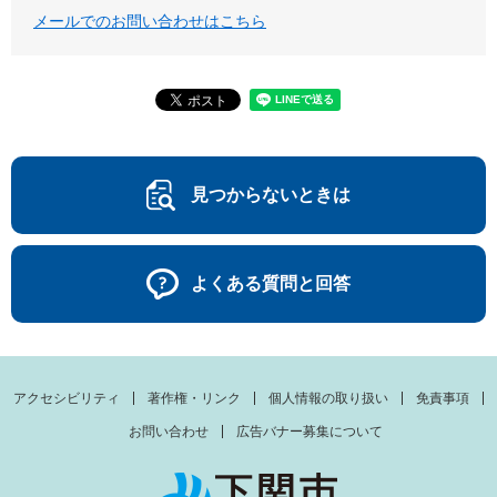
メールでのお問い合わせはこちら
見つからないときは
よくある質問と回答
アクセシビリティ
著作権・リンク
個人情報の取り扱い
免責事項
お問い合わせ
広告バナー募集について