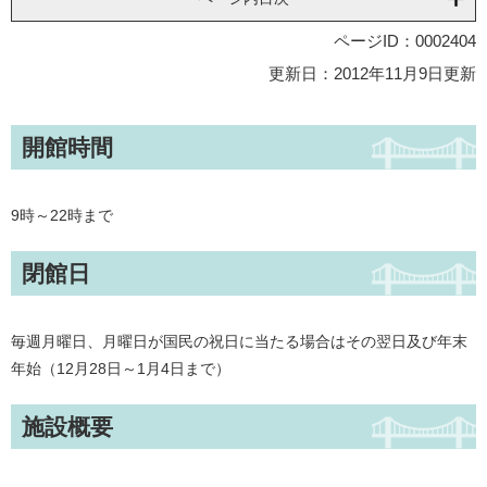
ページID：0002404
更新日：2012年11月9日更新
開館時間
9時～22時まで
閉館日
毎週月曜日、月曜日が国民の祝日に当たる場合はその翌日及び年末
年始（12月28日～1月4日まで）
施設概要