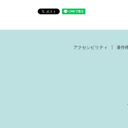
アクセシビリティ
著作