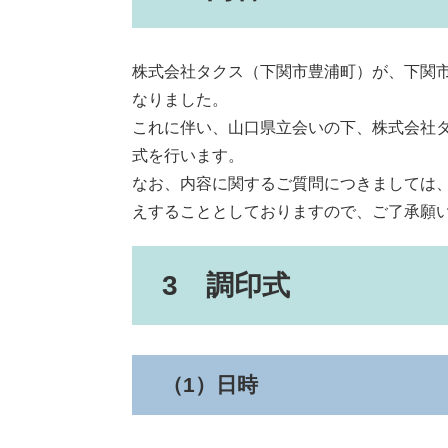
株式会社タクス（下関市豊浦町）が、下関
なりました。
これに伴い、山口県立会いの下、株式会社
式を行います。
なお、内容に関するご質問につきましては
えすることとしておりますので、ご了承願
3 調印式
（1）日時