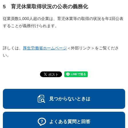
5 育児休業取得状況の公表の義務化
従業員数1,000人超の企業は、育児休業等の取得の状況を年1回公表
することが義務付けられます。
詳しくは、
厚生労働省ホームページ
＜外部リンク＞
をご覧くださ
い。
見つからないときは
よくある質問と回答