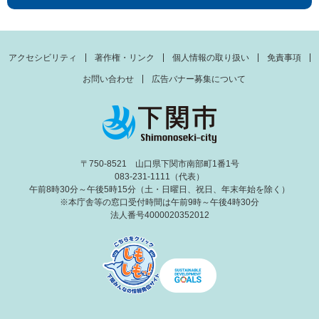
アクセシビリティ
著作権・リンク
個人情報の取り扱い
免責事項
お問い合わせ
広告バナー募集について
〒750-8521 山口県下関市南部町1番1号
083-231-1111（代表）
午前8時30分～午後5時15分（土・日曜日、祝日、年末年始を除く）
※本庁舎等の窓口受付時間は午前9時～午後4時30分
法人番号4000020352012