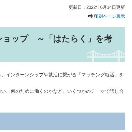
更新日：2022年6月14日更新
印刷ページ表示
ショップ ～「はたらく」を考
ら、インターンシップや就活に繋がる「マッチング就活」を
違い、何のために働くのかなど、いくつかのテーマで話し合