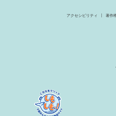
アクセシビリティ
著作