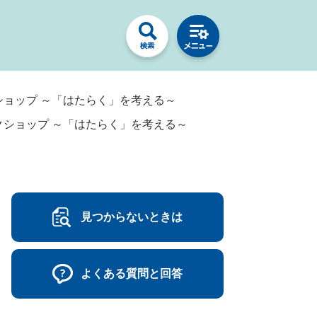
ショップ ～「はたらく」を考える～
クショップ ～「はたらく」を考える～
見つからないときは
よくある質問と回答