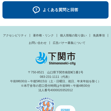
よくある質問と回答
アクセシビリティ
著作権・リンク
個人情報の取り扱い
免責事項
お問い合わせ
広告バナー募集について
〒750-8521 山口県下関市南部町1番1号
083-231-1111（代表）
午前8時30分～午後5時15分（土・日曜日、祝日、年末年始を除く）
※本庁舎等の窓口受付時間は午前9時～午後4時30分
法人番号4000020352012