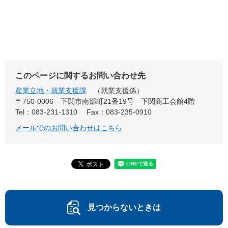
このページに関するお問い合わせ先
産業立地・就業支援課
就業支援係
〒750-0006
下関市南部町21番19号 下関商工会館4階
Tel：083-231-1310
Fax：083-235-0910
メールでのお問い合わせはこちら
見つからないときは