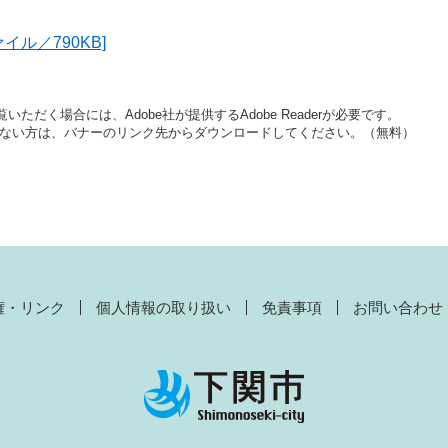
イル／790KB]
いただく場合には、Adobe社が提供するAdobe Readerが必要です。
をお持ちでない方は、バナーのリンク先からダウンロードしてください。（無料）
権・リンク
個人情報の取り扱い
免責事項
お問い合わせ