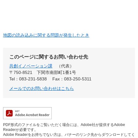
地図の読み込みに関する問題が発生したとき
このページに関するお問い合わせ先
共創イノベーション課
代表
〒750-8521
下関市南部町1番1号
Tel：083-231-5838
Fax：083-250-5311
メールでのお問い合わせはこちら
PDF形式のファイルをご覧いただく場合には、Adobe社が提供するAdobe
Readerが必要です。
Adobe Readerをお持ちでない方は、バナーのリンク先からダウンロードしてく