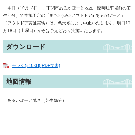
本日（10月18日）、下関市あるかぽーと地区（臨時駐車場前の芝
生部分）で実施予定の「まち×うみ×アウトドアinあるかぽーと」
（アウトドア実証実験）は、悪天候により中止いたします。明日10
月19日（土曜日）からは予定どおり実施いたします。
ダウンロード
チラシ(510KB)(PDF文書)
地図情報
あるかぽーと地区（芝生部分）