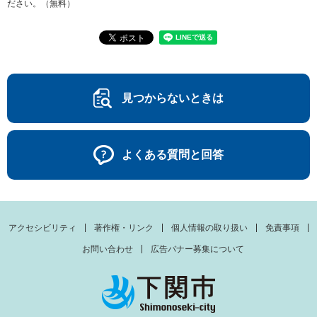
ださい。（無料）
見つからないときは
よくある質問と回答
アクセシビリティ
著作権・リンク
個人情報の取り扱い
免責事項
お問い合わせ
広告バナー募集について