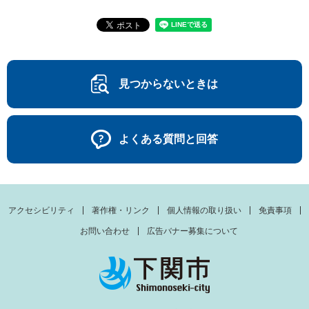
見つからないときは
よくある質問と回答
アクセシビリティ
著作権・リンク
個人情報の取り扱い
免責事項
お問い合わせ
広告バナー募集について