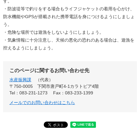
す。
・防波堤等で釣りをする場合もライフジャケットの着用を心がけ、
防水機能やGPSが搭載された携帯電話を身につけるようにしましょ
う。
・危険な場所では遊漁をしないようにしましょう。
・気象情報に十分注意し、天候の悪化の恐れのある場合は、遊漁を
控えるようにしましょう。
このページに関するお問い合わせ先
水産振興課
代表
〒750-0005
下関市唐戸町4-1カラトピア4階
Tel：083-231-1273
Fax：083-233-1399
メールでのお問い合わせはこちら