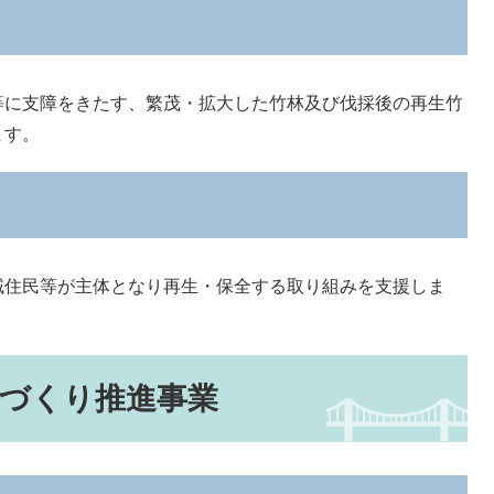
に支障をきたす、繁茂・拡大した竹林及び伐採後の再生竹
ます。
住民等が主体となり再生・保全する取り組みを支援しま
づくり推進事業