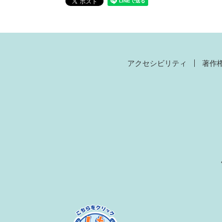
アクセシビリティ
著作