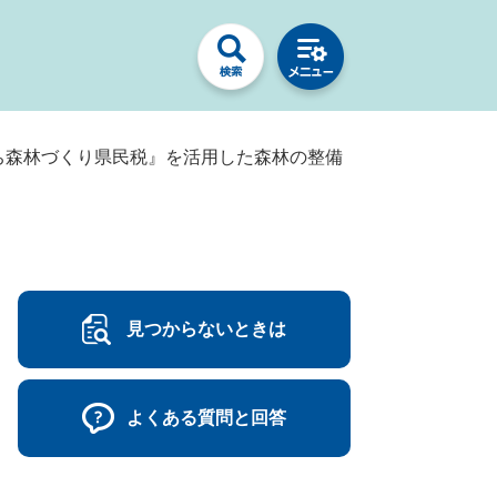
ち森林づくり県民税』を活用した森林の整備
見つからないときは
よくある質問と回答