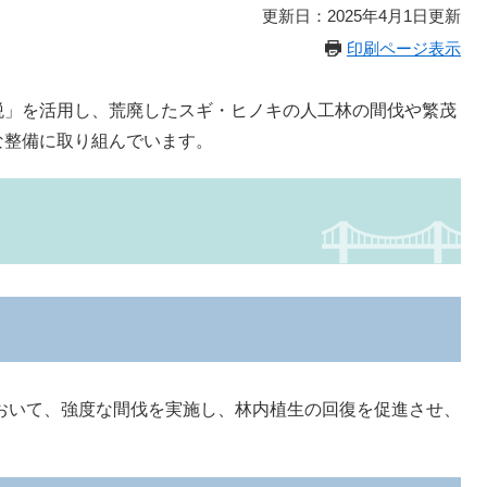
更新日：2025年4月1日更新
印刷ページ表示
」を活用し、荒廃したスギ・ヒノキの人工林の間伐や繁茂
な整備に取り組んでいます。
いて、強度な間伐を実施し、林内植生の回復を促進させ、