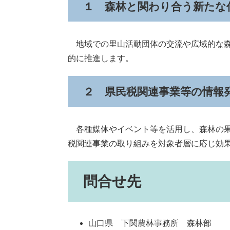
１ 森林と関わり合う新たな
地域での里山活動団体の交流や広域的な森
的に推進します。
２ 県民税関連事業等の情報
各種媒体やイベント等を活用し、森林の果
税関連事業の取り組みを対象者層に応じ効
問合せ先
山口県 下関農林事務所 森林部