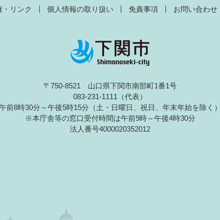
権・リンク
個人情報の取り扱い
免責事項
お問い合わせ
〒750-8521 山口県下関市南部町1番1号
083-231-1111（代表）
午前8時30分～午後5時15分（土・日曜日、祝日、年末年始を除く
※本庁舎等の窓口受付時間は午前9時～午後4時30分
法人番号4000020352012