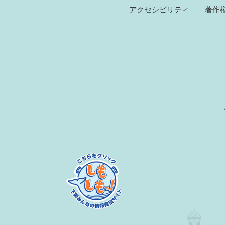
アクセシビリティ
著作