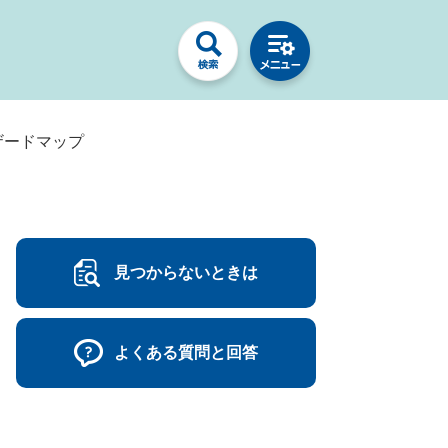
ザードマップ
見つからないときは
よくある質問と回答