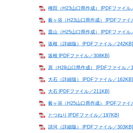
権田（H23山口県作成） [PDFファイル／1
薮ヶ浴（H23山口県作成） [PDFファイル／
皿山（H25山口県作成） [PDFファイル／4
坂根（詳細版） [PDFファイル／242KB]
坂根 [PDFファイル／308KB]
原（H28山口県作成） [PDFファイル／1.
大石（詳細版） [PDFファイル／162KB]
大石 [PDFファイル／211KB]
薮ヶ浴（H25山口県作成） [PDFファイル／
とつねり [PDFファイル／197KB]
請河（詳細版） [PDFファイル／303KB]