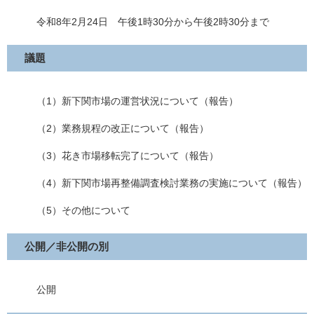
令和8年2月24日 午後1時30分から午後2時30分まで
議題
（1）新下関市場の運営状況について（報告）
（2）業務規程の改正について（報告）
（3）花き市場移転完了について（報告）
（4）新下関市場再整備調査検討業務の実施について（報告）
（5）その他について
公開／非公開の別
公開