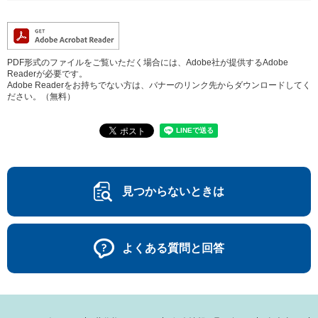
PDF形式のファイルをご覧いただく場合には、Adobe社が提供するAdobe
Readerが必要です。
Adobe Readerをお持ちでない方は、バナーのリンク先からダウンロードしてく
ださい。（無料）
見つからないときは
よくある質問と回答