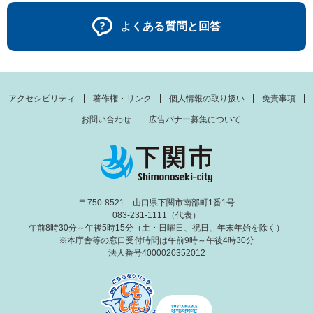
よくある質問と回答
アクセシビリティ
著作権・リンク
個人情報の取り扱い
免責事項
お問い合わせ
広告バナー募集について
〒750-8521 山口県下関市南部町1番1号
083-231-1111（代表）
午前8時30分～午後5時15分（土・日曜日、祝日、年末年始を除く）
※本庁舎等の窓口受付時間は午前9時～午後4時30分
法人番号4000020352012