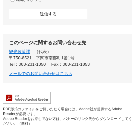
このページに関するお問い合わせ先
観光政策課
代表
〒750-8521
下関市南部町1番1号
Tel：083-231-1350
Fax：083-231-1853
メールでのお問い合わせはこちら
PDF形式のファイルをご覧いただく場合には、Adobe社が提供するAdobe
Readerが必要です。
Adobe Readerをお持ちでない方は、バナーのリンク先からダウンロードしてく
ださい。（無料）