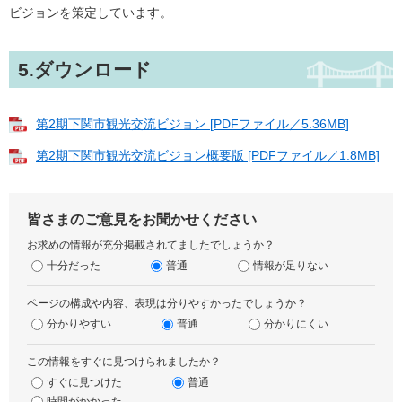
ビジョンを策定しています。
5.ダウンロード
第2期下関市観光交流ビジョン [PDFファイル／5.36MB]
第2期下関市観光交流ビジョン概要版 [PDFファイル／1.8MB]
皆さまのご意見をお聞かせください
お求めの情報が充分掲載されてましたでしょうか？
十分だった
普通
情報が足りない
ページの構成や内容、表現は分りやすかったでしょうか？
分かりやすい
普通
分かりにくい
この情報をすぐに見つけられましたか？
すぐに見つけた
普通
時間がかかった