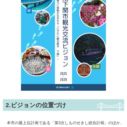
2.ビジョンの位置づけ
本市の最上位計画である「第3次しものせきし総合計画」のほか、