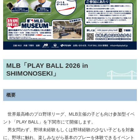
MLB「PLAY BALL 2026 in
SHIMONOSEKI」
概要
世界最高峰のプロ野球リーグ、MLB主催の子ども向け参加型イベ
ント「PLAY BALL」を下関市にて開催します。
男女問わず、野球未経験もしくは野球経験の少ない子どもを対象
に、野球に触れ、楽しみながら基本のプレーを体験できるイベント