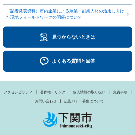
（記者発表資料）市内企業による兼業・副業人材の活用に向け
た現地フィールドワークの開催について
見つからないときは
よくある質問と回答
アクセシビリティ
著作権・リンク
個人情報の取り扱い
免責事項
お問い合わせ
広告バナー募集について