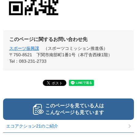
このページに関するお問い合わせ先
スポーツ振興課
スポーツコミッション推進係
〒750-8521
下関市南部町1番1号（本庁舎西棟1階）
Tel：083-231-2733
このページを見ている人は
こんなページも見ています
エコアクション21のご紹介