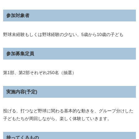
参加対象者
野球未経験もしくは野球経験の少ない、5歳から10歳の子ども
参加募集定員
第1部、第2部それぞれ250名（抽選）
実施内容(予定)
投げる、打つなど野球に関わる基本的な動きを、グループ分けした
子どもたちが周回しながら、楽しく体験していきます。
持ってくるもの