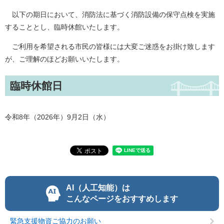
以下の期日において、消防法に基づく消防設備の保守点検を実施
することとし、臨時休館いたします。
ご利用を希望される市民の皆様には大変ご迷惑をお掛け致します
が、ご理解のほどお願いいたします。
臨時休館日
令和8年（2026年）9月2日（水）
AI（人工知能）は
こんなページをおすすめします
緊急支援物資ご協力のお願い