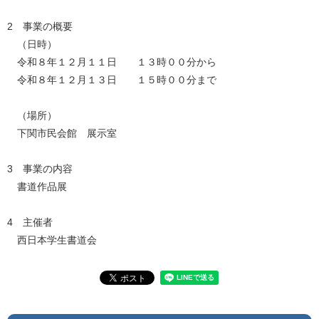
2 事業の概要
（日時）
令和８年１２月１１日 １３時００分から
令和８年１２月１３日 １５時００分まで
（場所）
下関市民会館 展示室
3 事業の内容
書道作品展
4 主催者
西日本学生書道会