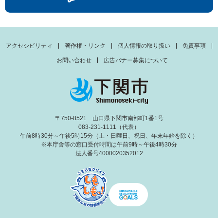
アクセシビリティ
著作権・リンク
個人情報の取り扱い
免責事項
お問い合わせ
広告バナー募集について
〒750-8521 山口県下関市南部町1番1号
083-231-1111（代表）
午前8時30分～午後5時15分（土・日曜日、祝日、年末年始を除く）
※本庁舎等の窓口受付時間は午前9時～午後4時30分
法人番号4000020352012