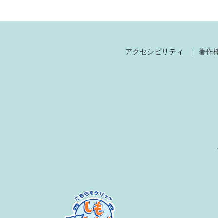
アクセシビリティ
著作