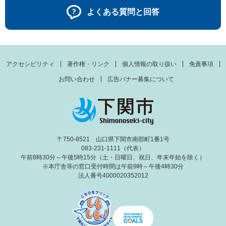
よくある質問と回答
アクセシビリティ
著作権・リンク
個人情報の取り扱い
免責事項
お問い合わせ
広告バナー募集について
〒750-8521 山口県下関市南部町1番1号
083-231-1111（代表）
午前8時30分～午後5時15分（土・日曜日、祝日、年末年始を除く）
※本庁舎等の窓口受付時間は午前9時～午後4時30分
法人番号4000020352012