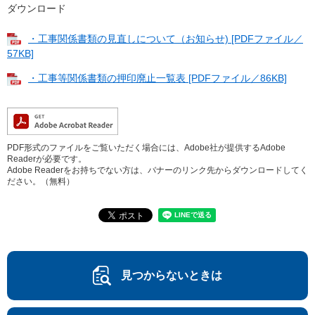
ダウンロード
・工事関係書類の見直しについて（お知らせ) [PDFファイル／
57KB]
・工事等関係書類の押印廃止一覧表 [PDFファイル／86KB]
PDF形式のファイルをご覧いただく場合には、Adobe社が提供するAdobe
Readerが必要です。
Adobe Readerをお持ちでない方は、バナーのリンク先からダウンロードしてく
ださい。（無料）
見つからないときは