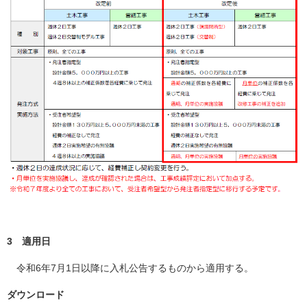
3 適用日
令和6年7月1日以降に入札公告するものから適用する。
ダウンロード