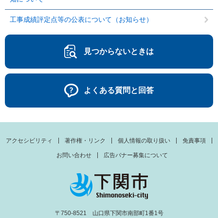
工事成績評定点等の公表について（お知らせ）
見つからないときは
よくある質問と回答
アクセシビリティ
著作権・リンク
個人情報の取り扱い
免責事項
お問い合わせ
広告バナー募集について
〒750-8521 山口県下関市南部町1番1号