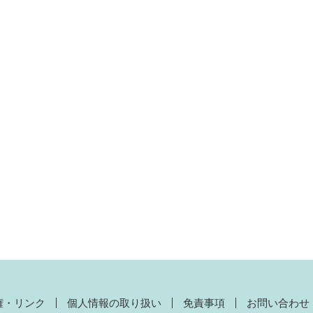
権・リンク
個人情報の取り扱い
免責事項
お問い合わせ