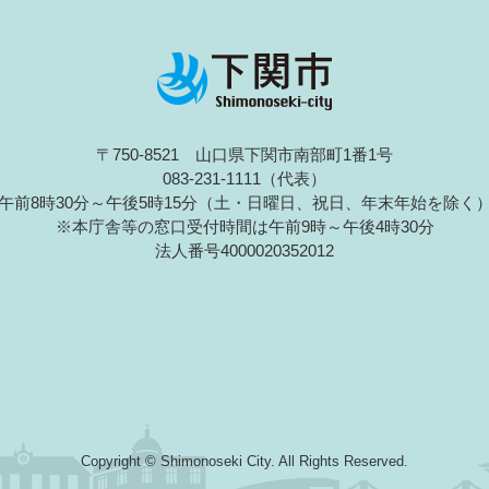
〒750-8521 山口県下関市南部町1番1号
083-231-1111（代表）
午前8時30分～午後5時15分（土・日曜日、祝日、年末年始を除く
※本庁舎等の窓口受付時間は午前9時～午後4時30分
法人番号4000020352012
Copyright © Shimonoseki City. All Rights Reserved.