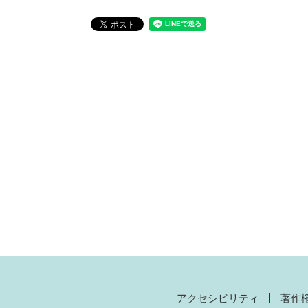
アクセシビリティ
著作