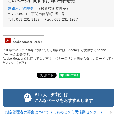
このページに関するお問い合わせ先
道路河川管理課
検査技術監理室
〒750-8521
下関市南部町1番1号
Tel：083-231-3157
Fax：083-231-1937
PDF形式のファイルをご覧いただく場合には、Adobe社が提供するAdobe
Readerが必要です。
Adobe Readerをお持ちでない方は、バナーのリンク先からダウンロードしてく
ださい。（無料）
AI（人工知能）は
こんなページをおすすめします
指定管理者の募集について（しものせき市民活動センター）