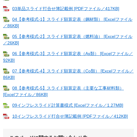
03単品スライド打合せ簿記載例 [PDFファイル／417KB]
04【参考様式-1】スライド額算定表（鋼材類） [Excelファイル
／86KB]
05【参考様式-2】スライド額算定表（燃料油） [Excelファイル
／26KB]
06【参考様式-3】スライド額算定表（As類） [Excelファイル／
92KB]
07【参考様式-4】スライド額算定表（Co類） [Excelファイル／
86KB]
08【参考様式-5】スライド額算定表（主要な工事材料類）
[Excelファイル／86KB]
09インフレスライド計算書様式 [Excelファイル／1.27MB]
10インフレスライド打合せ簿記載例 [PDFファイル／412KB]