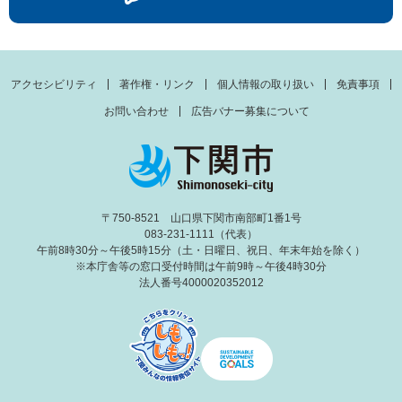
アクセシビリティ
著作権・リンク
個人情報の取り扱い
免責事項
お問い合わせ
広告バナー募集について
〒750-8521 山口県下関市南部町1番1号
083-231-1111（代表）
午前8時30分～午後5時15分（土・日曜日、祝日、年末年始を除く）
※本庁舎等の窓口受付時間は午前9時～午後4時30分
法人番号4000020352012