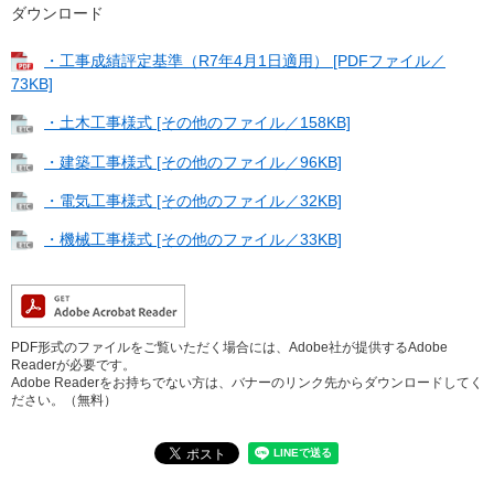
ダウンロード
・工事成績評定基準（R7年4月1日適用） [PDFファイル／
73KB]
・土木工事様式 [その他のファイル／158KB]
・建築工事様式 [その他のファイル／96KB]
・電気工事様式 [その他のファイル／32KB]
・機械工事様式 [その他のファイル／33KB]
PDF形式のファイルをご覧いただく場合には、Adobe社が提供するAdobe
Readerが必要です。
Adobe Readerをお持ちでない方は、バナーのリンク先からダウンロードしてく
ださい。（無料）