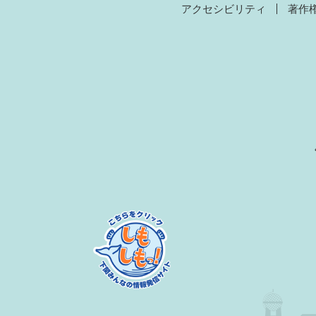
アクセシビリティ
著作