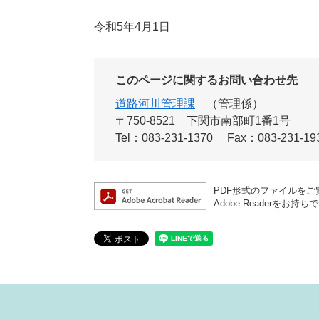
令和5年4月1日
このページに関するお問い合わせ先
道路河川管理課
管理係
〒750-8521
下関市南部町1番1号
Tel：083-231-1370
Fax：083-231-19
PDF形式のファイルをご覧
Adobe Reader