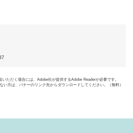
37
いただく場合には、Adobe社が提供するAdobe Readerが必要です。
をお持ちでない方は、バナーのリンク先からダウンロードしてください。（無料）