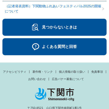
（記者発表資料）下関動物ふれあいフェスティバル2025の開催
について
見つからないときは
よくある質問と回答
アクセシビリティ
著作権・リンク
個人情報の取り扱い
免責事項
お問い合わせ
広告バナー募集について
〒750-8521 山口県下関市南部町1番1号