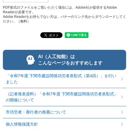
PDF形式のファイルをご覧いただく場合には、Adobe社が提供するAdobe
Readerが必要です。
Adobe Readerをお持ちでない方は、バナーのリンク先からダウンロードしてく
ださい。（無料）
AI（人工知能）は
こんなページをおすすめします
「令和7年度 下関市建設関係功労者表彰式（第4回）」を行い
ました
（記者発表資料）「令和7年度 下関市建設関係功労者表彰式」
の開催について
市功労者・善行者の推薦について
個人情報保護方針