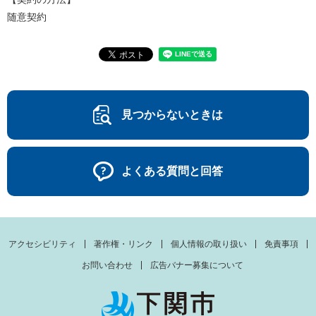
随意契約
見つからないときは
よくある質問と回答
アクセシビリティ
著作権・リンク
個人情報の取り扱い
免責事項
お問い合わせ
広告バナー募集について